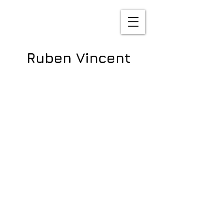
Ruben Vincent